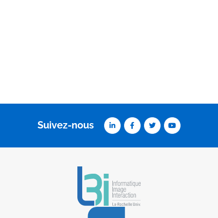
Suivez-nous