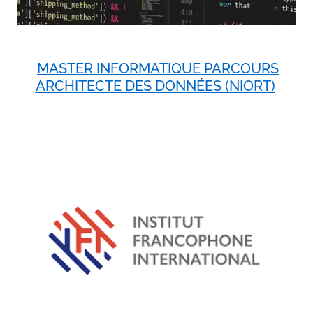
MASTER INFORMATIQUE PARCOURS
ARCHITECTE DES DONNÉES (NIORT)