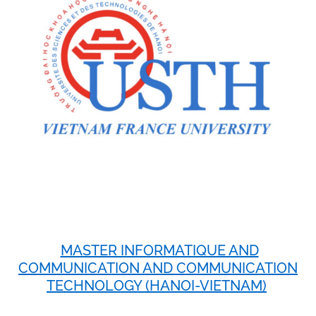
MASTER INFORMATIQUE AND
COMMUNICATION AND COMMUNICATION
TECHNOLOGY (HANOI-VIETNAM)