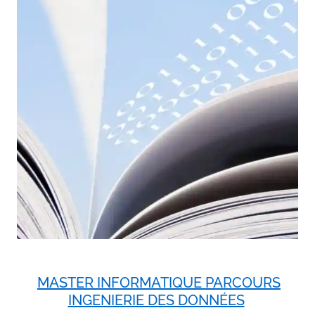
MASTER INFORMATIQUE PARCOURS
INGENIERIE DES DONNÉES