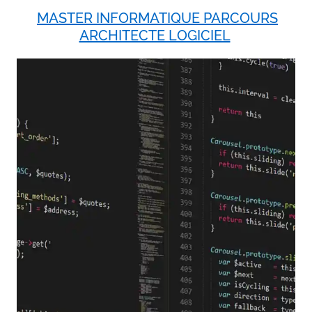
MASTER INFORMATIQUE PARCOURS
ARCHITECTE LOGICIEL