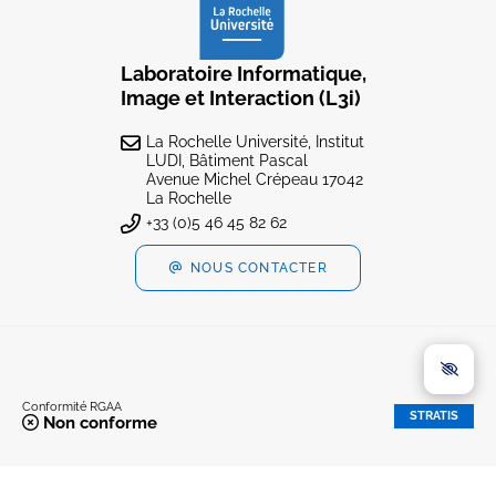
Laboratoire Informatique,
Image et Interaction (L3i)
La Rochelle Université, Institut
LUDI, Bâtiment Pascal
Avenue Michel Crépeau 17042
La Rochelle
+33 (0)5 46 45 82 62
NOUS CONTACTER
Conformité RGAA
STRATIS
Non conforme