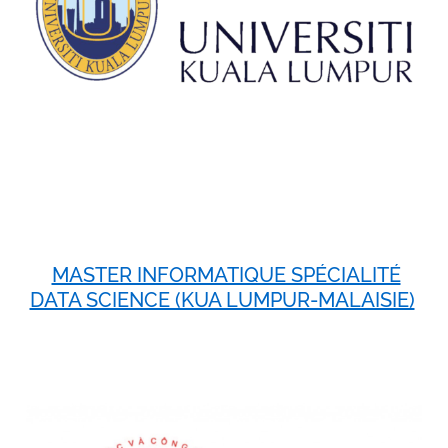
MASTER INFORMATIQUE SPÉCIALITÉ
DATA SCIENCE (KUA LUMPUR-MALAISIE)