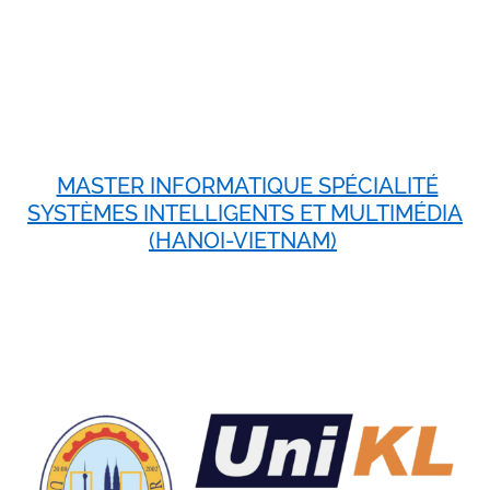
MASTER INFORMATIQUE SPÉCIALITÉ
SYSTÈMES INTELLIGENTS ET MULTIMÉDIA
(HANOI-VIETNAM)