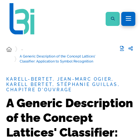
…
A Generic Description of the Concept Lattices'
Classifier: Application to Symbol Recognition
KARELL-BERTET, JEAN-MARC OGIER,
KARELL BERTET, STÉPHANIE GUILLAS,
CHAPITRE D'OUVRAGE
A Generic Description
of the Concept
Lattices' Classifier: