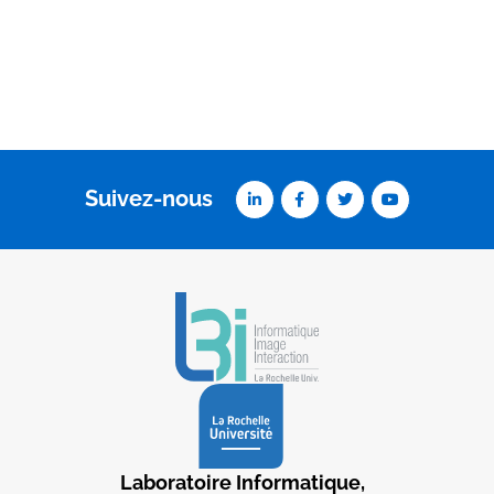
Suivez-nous
Laboratoire Informatique,