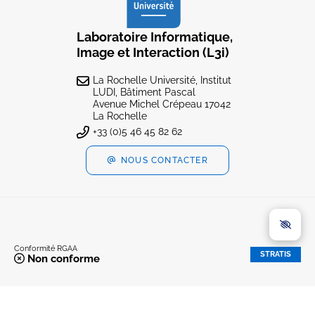
Laboratoire Informatique,
Image et Interaction (L3i)
La Rochelle Université, Institut
LUDI, Bâtiment Pascal
Avenue Michel Crépeau 17042
La Rochelle
+33 (0)5 46 45 82 62
NOUS CONTACTER
Conformité RGAA
STRATIS
Non conforme