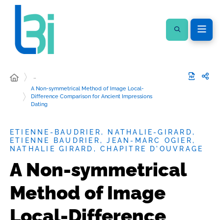
…
A Non-symmetrical Method of Image Local-
Difference Comparison for Ancient Impressions
Dating
ETIENNE-BAUDRIER, NATHALIE-GIRARD,
ETIENNE BAUDRIER, JEAN-MARC OGIER,
NATHALIE GIRARD, CHAPITRE D'OUVRAGE
A Non-symmetrical
Method of Image
Local-Difference