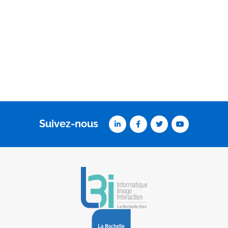
Suivez-nous