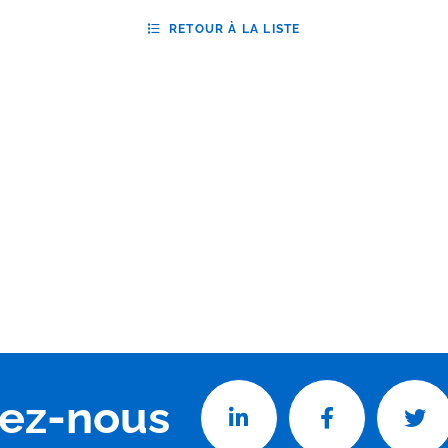
RETOUR À LA LISTE
vez-nous