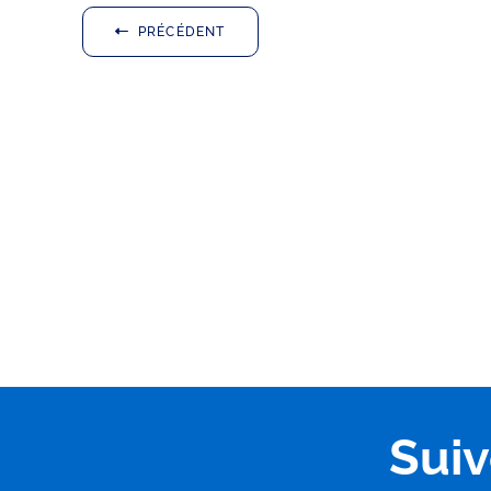
PRÉCÉDENT
Sui