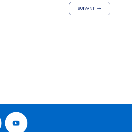
SUIVANT