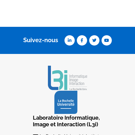
Suivez-nous
Laboratoire Informatique,
Image et Interaction (L3i)