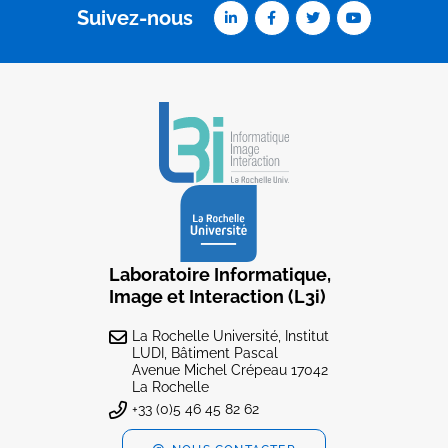
Suivez-nous
Laboratoire Informatique,
Image et Interaction (L3i)
La Rochelle Université, Institut
LUDI, Bâtiment Pascal
Avenue Michel Crépeau 17042
La Rochelle
+33 (0)5 46 45 82 62