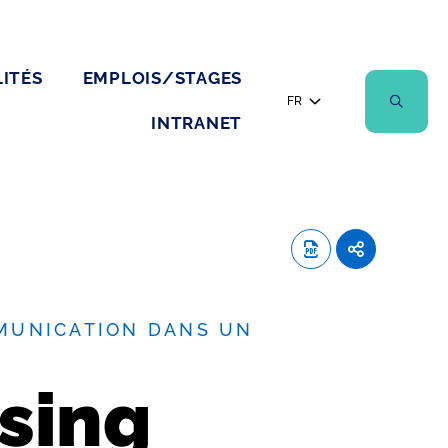
ITÉS
EMPLOIS/STAGES
FR
INTRANET
MUNICATION DANS UN
sing