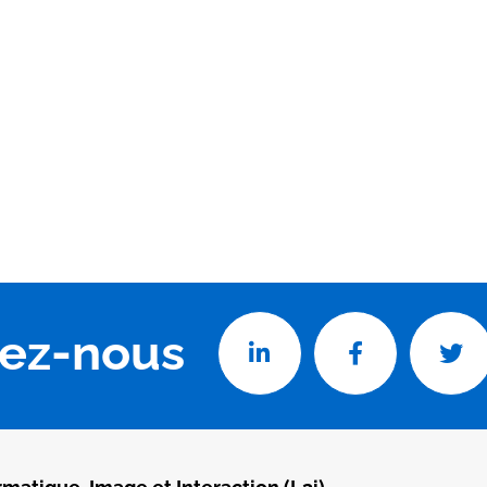
vez-nous