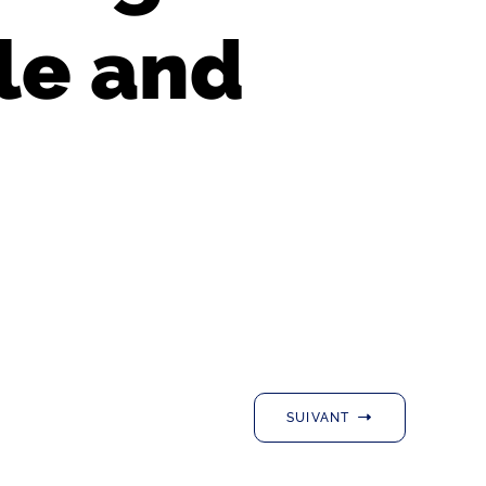
le and
SUIVANT