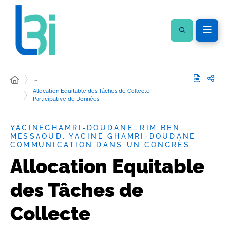
…
Allocation Equitable des Tâches de Collecte
Participative de Données
YACINEGHAMRI-DOUDANE, RIM BEN
MESSAOUD, YACINE GHAMRI-DOUDANE,
COMMUNICATION DANS UN CONGRÈS
Allocation Equitable
des Tâches de
Collecte