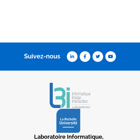
Suivez-nous
Laboratoire Informatique,