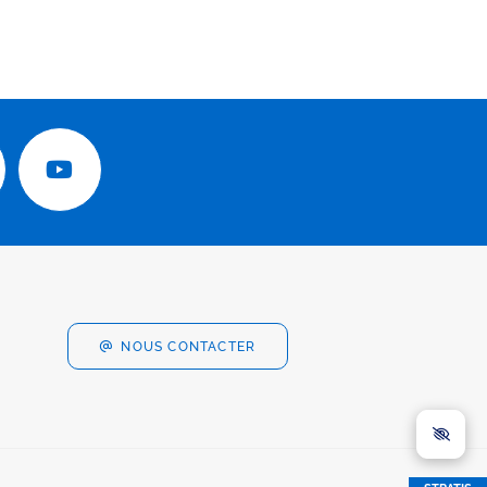
NOUS CONTACTER