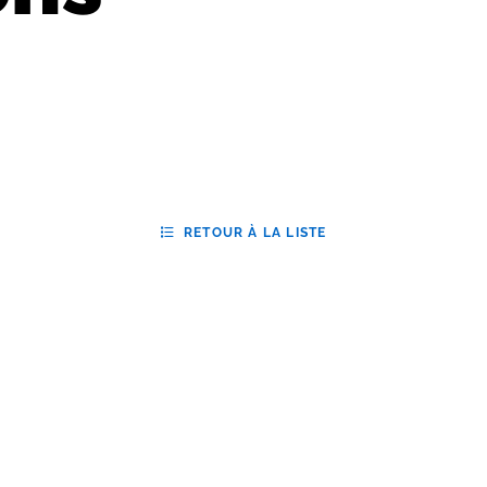
RETOUR À LA LISTE