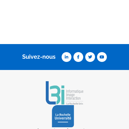
Suivez-nous