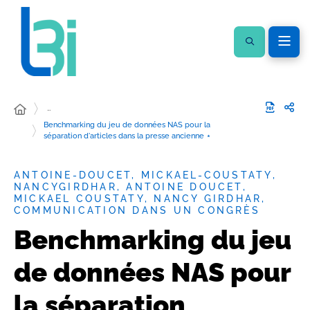
…
Benchmarking du jeu de données NAS pour la
séparation d'articles dans la presse ancienne ⋆
ANTOINE-DOUCET, MICKAEL-COUSTATY,
NANCYGIRDHAR, ANTOINE DOUCET,
MICKAEL COUSTATY, NANCY GIRDHAR,
COMMUNICATION DANS UN CONGRÈS
Benchmarking du jeu
de données NAS pour
la séparation