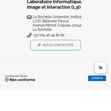
Laboratoire Informatique,
Image et Interaction (L3i)
La Rochelle Université, Institut
LUDI, Bâtiment Pascal
Avenue Michel Crépeau 17042
La Rochelle
+33 (0)5 46 45 82 62
NOUS CONTACTER
Conformité RGAA
STRATIS
Non conforme