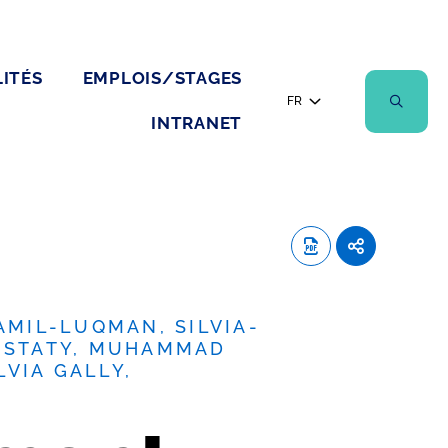
ITÉS
EMPLOIS/STAGES
FR
INTRANET
MIL-LUQMAN, SILVIA-
OUSTATY, MUHAMMAD
VIA GALLY,