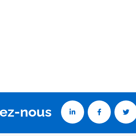
vez-nous