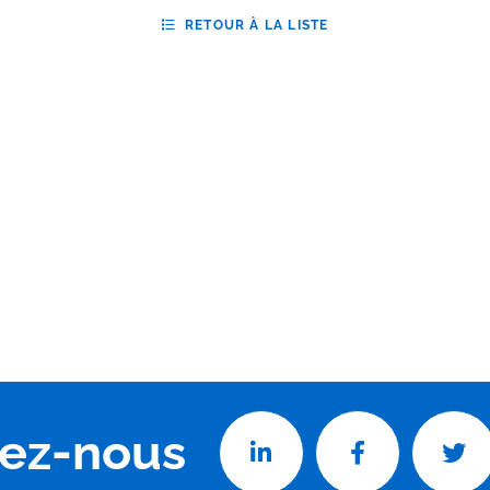
RETOUR À LA LISTE
vez-nous