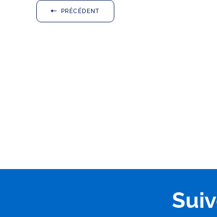
PRÉCÉDENT
Sui