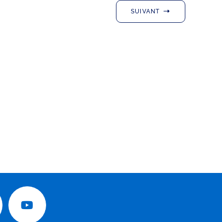
SUIVANT