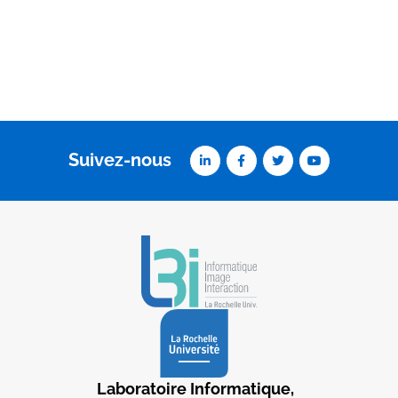
Suivez-nous
Laboratoire Informatique,