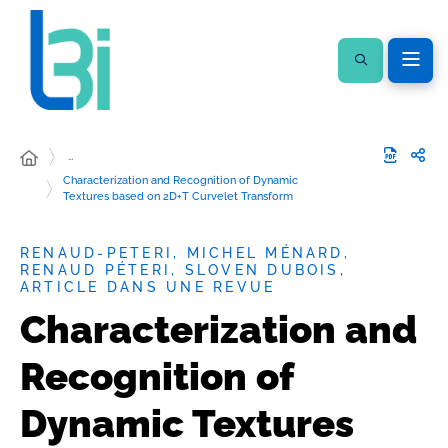
…
Characterization and Recognition of Dynamic
Textures based on 2D+T Curvelet Transform
RENAUD-PETERI, MICHEL MÉNARD,
RENAUD PÉTERI, SLOVEN DUBOIS,
ARTICLE DANS UNE REVUE
Characterization and
Recognition of
Dynamic Textures