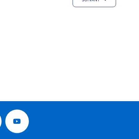
SUIVANT