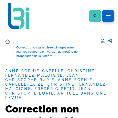
…
Correction non supervisée d'images sous-
marines couleur par inversion du modèle de
propagation de la lumière
ANNE-SOPHIE-CAPELLE, CHRISTINE-
FERNANDEZ-MALOIGNE, JEAN-
CHRISTOPHE-BURIE, ANNE-SOPHIE
CAPELLE-LAIZÉ, CHRISTINE FERNANDEZ-
MALOIGNE, FRÉDÉRIC PETIT, JEAN-
CHRISTOPHE BURIE, ARTICLE DANS UNE
REVUE
Correction non