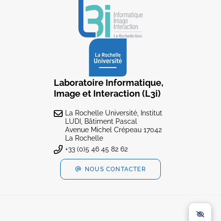
Laboratoire Informatique,
Image et Interaction (L3i)
La Rochelle Université, Institut
LUDI, Bâtiment Pascal
Avenue Michel Crépeau 17042
La Rochelle
+33 (0)5 46 45 82 62
NOUS CONTACTER