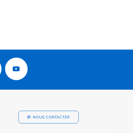
NOUS CONTACTER