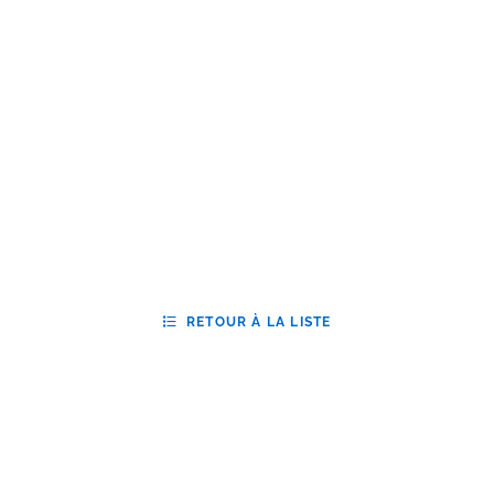
RETOUR À LA LISTE