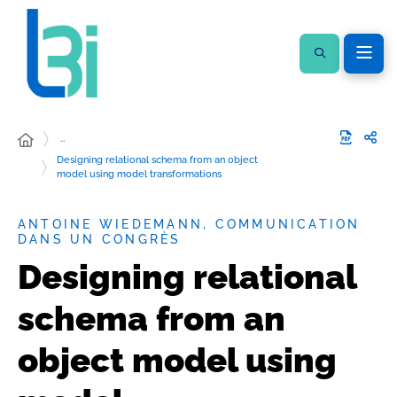
…
Designing relational schema from an object
model using model transformations
ANTOINE WIEDEMANN, COMMUNICATION
DANS UN CONGRÈS
Designing relational
schema from an
object model using