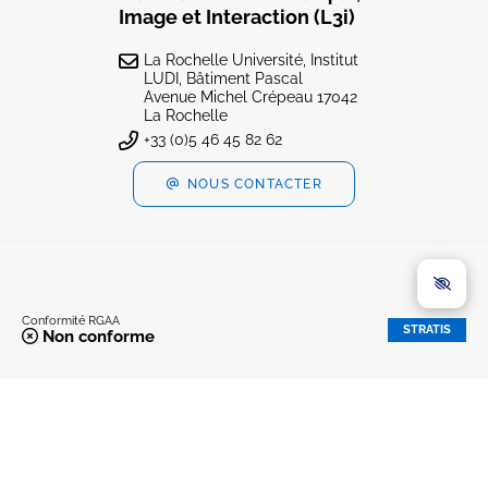
Image et Interaction (L3i)
La Rochelle Université, Institut
LUDI, Bâtiment Pascal
Avenue Michel Crépeau 17042
La Rochelle
+33 (0)5 46 45 82 62
NOUS CONTACTER
Conformité RGAA
STRATIS
Non conforme