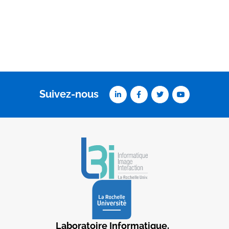
Suivez-nous
Laboratoire Informatique,