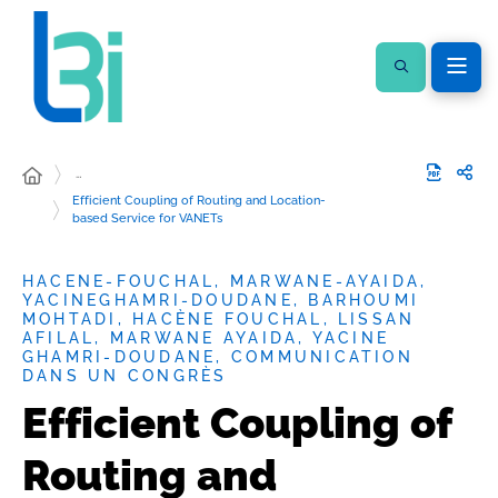
…
Efficient Coupling of Routing and Location-
based Service for VANETs
HACENE-FOUCHAL, MARWANE-AYAIDA,
YACINEGHAMRI-DOUDANE, BARHOUMI
MOHTADI, HACÈNE FOUCHAL, LISSAN
AFILAL, MARWANE AYAIDA, YACINE
GHAMRI-DOUDANE, COMMUNICATION
DANS UN CONGRÈS
Efficient Coupling of
Routing and