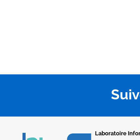
Sui
Laboratoire Info