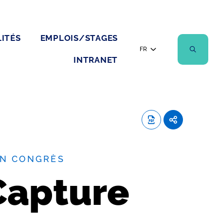
ITÉS
EMPLOIS/STAGES
FR
INTRANET
UN CONGRÈS
Capture