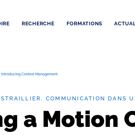
IRE
RECHERCHE
FORMATIONS
ACTUAL
by Introducing Context Management
 ESTRAILLIER, COMMUNICATION DANS 
g a Motion 