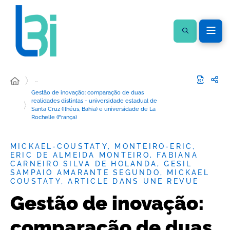
…
Gestão de inovação: comparação de duas
realidades distintas - universidade estadual de
Santa Cruz (Ilhéus, Bahia) e universidade de La
Rochelle (França)
MICKAEL-COUSTATY, MONTEIRO-ERIC,
ERIC DE ALMEIDA MONTEIRO, FABIANA
CARNEIRO SILVA DE HOLANDA, GESIL
SAMPAIO AMARANTE SEGUNDO, MICKAEL
COUSTATY, ARTICLE DANS UNE REVUE
Gestão de inovação:
comparação de duas