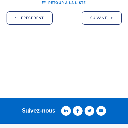
RETOUR À LA LISTE
PRÉCÉDENT
SUIVANT
Suivez-nous