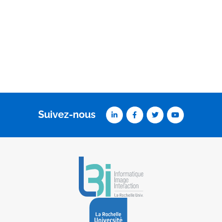
Suivez-nous