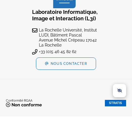
Laboratoire Informatique,
Image et Interaction (L3i)
La Rochelle Université, Institut
LUDI, Bâtiment Pascal
Avenue Michel Crépeau 17042
La Rochelle
+33 (0)5 46 45 82 62
NOUS CONTACTER
Conformité RGAA
STRATIS
Non conforme