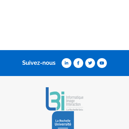
Suivez-nous