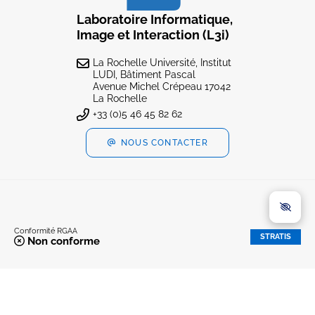
Laboratoire Informatique,
Image et Interaction (L3i)
La Rochelle Université, Institut
LUDI, Bâtiment Pascal
Avenue Michel Crépeau 17042
La Rochelle
+33 (0)5 46 45 82 62
NOUS CONTACTER
Conformité RGAA
STRATIS
Non conforme