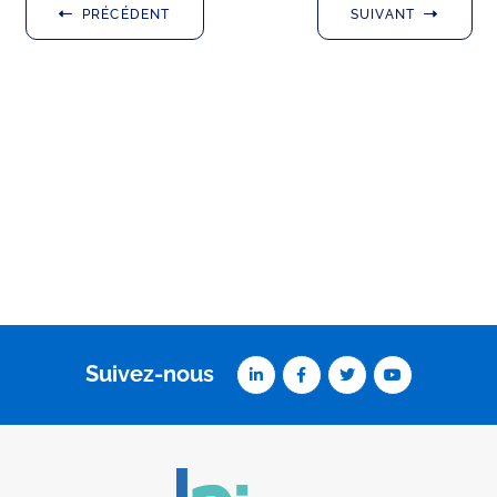
PRÉCÉDENT
SUIVANT
Suivez-nous