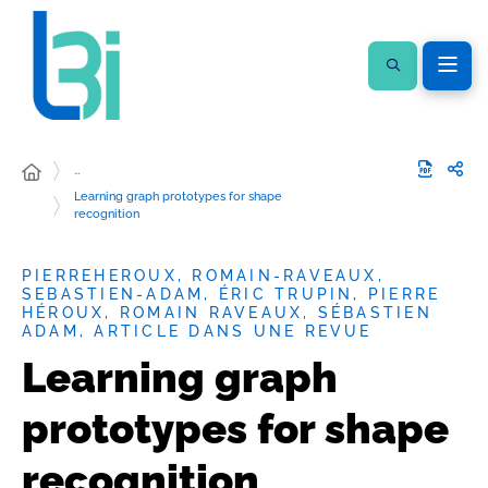
…
Learning graph prototypes for shape
recognition
PIERREHEROUX, ROMAIN-RAVEAUX,
SEBASTIEN-ADAM, ÉRIC TRUPIN, PIERRE
HÉROUX, ROMAIN RAVEAUX, SÉBASTIEN
ADAM, ARTICLE DANS UNE REVUE
Learning graph
prototypes for shape
recognition