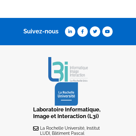
Suivez-nous
Laboratoire Informatique,
Image et Interaction (L3i)
La Rochelle Université, Institut
LUDI, Bâtiment Pascal