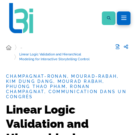
…
Linear Logic Validation and Hierarchical
Modeling for Interactive Storytelling Control
CHAMPAGNAT-RONAN, MOURAD-RABAH,
KIM DUNG DANG, MOURAD RABAH,
PHUONG THAO PHAM, RONAN
CHAMPAGNAT, COMMUNICATION DANS UN
CONGRÈS
Linear Logic
Validation and