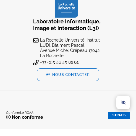
Laboratoire Informatique,
Image et Interaction (L3i)
La Rochelle Université, Institut
LUDI, Bâtiment Pascal
Avenue Michel Crépeau 17042
La Rochelle
+33 (0)5 46 45 82 62
NOUS CONTACTER
Conformité RGAA
STRATIS
Non conforme