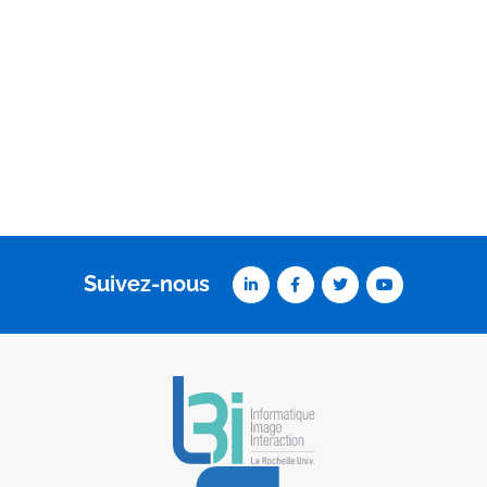
Suivez-nous