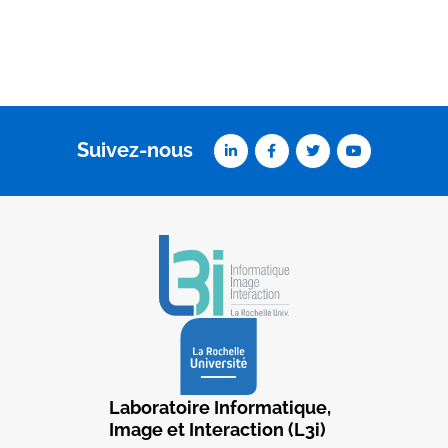
Suivez-nous
Laboratoire Informatique,
Image et Interaction (L3i)