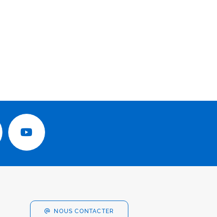
NOUS CONTACTER