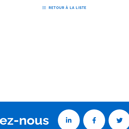
RETOUR À LA LISTE
vez-nous