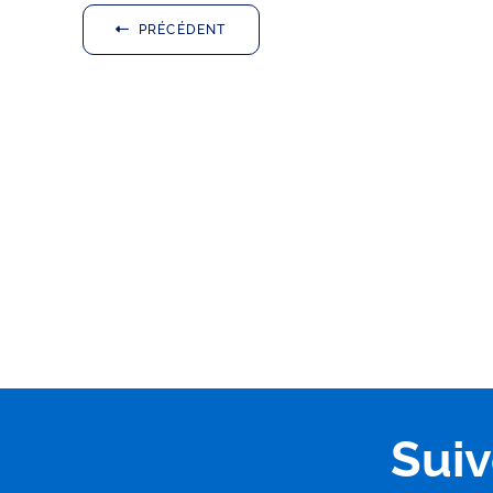
PRÉCÉDENT
Sui