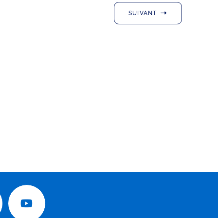
SUIVANT