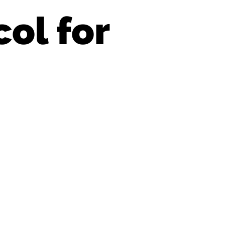
ol for