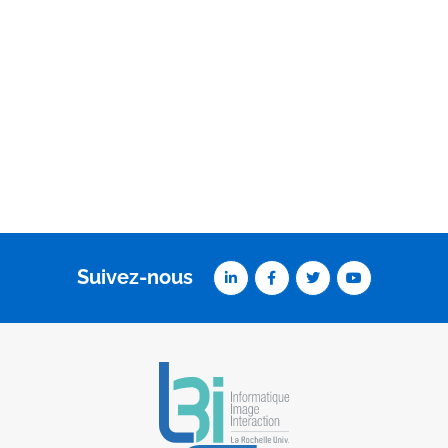
Suivez-nous