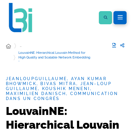
…
LouvainNE: Hierarchical Louvain Method for
High Quality and Scalable Network Embedding
*
JEANLOUPGUILLAUME, AYAN KUMAR
BHOWMICK, BIVAS MITRA, JEAN-LOUP
GUILLAUME, KOUSHIK MENENI,
MAXIMILIEN DANISCH, COMMUNICATION
DANS UN CONGRÈS
LouvainNE:
Hierarchical Louvain