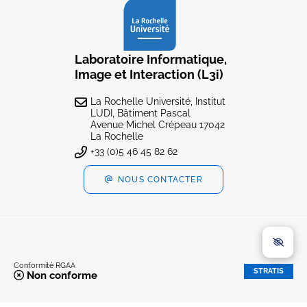
Laboratoire Informatique,
Image et Interaction (L3i)
La Rochelle Université, Institut
LUDI, Bâtiment Pascal
Avenue Michel Crépeau 17042
La Rochelle
+33 (0)5 46 45 82 62
NOUS CONTACTER
Conformité RGAA
STRATIS
Non conforme