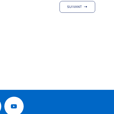
SUIVANT