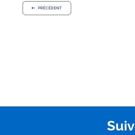
PRÉCÉDENT
Sui