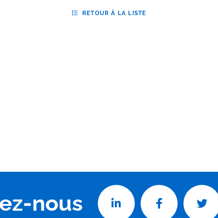
RETOUR À LA LISTE
vez-nous