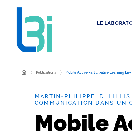
LE LABORATO
Publications
Mobile Active Participative Learning En
MARTIN-PHILIPPE, D. LILLIS
COMMUNICATION DANS UN 
Mobile Ac