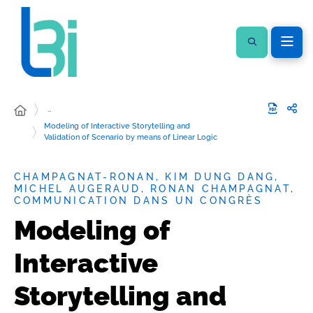
…
Modeling of Interactive Storytelling and
Validation of Scenario by means of Linear Logic
CHAMPAGNAT-RONAN, KIM DUNG DANG,
MICHEL AUGERAUD, RONAN CHAMPAGNAT,
COMMUNICATION DANS UN CONGRÈS
Modeling of
Interactive
Storytelling and