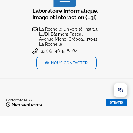
Laboratoire Informatique,
Image et Interaction (L3i)
La Rochelle Université, Institut
LUDI, Bâtiment Pascal
Avenue Michel Crépeau 17042
La Rochelle
+33 (0)5 46 45 82 62
NOUS CONTACTER
Conformité RGAA
STRATIS
Non conforme