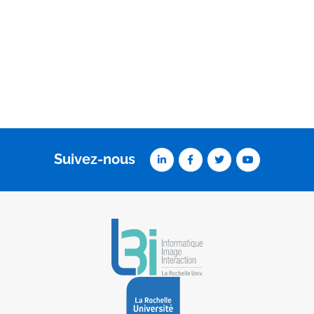
Suivez-nous