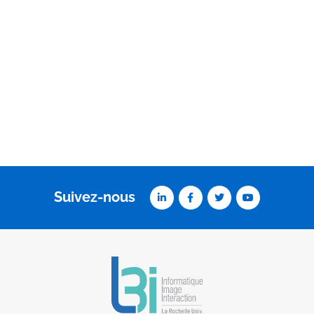
Suivez-nous