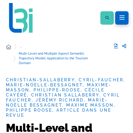
…
Multi-Level and Multiple Aspect Semantic
Trajectory Model: Application to the Tourism
Domain
CHRISTIAN-SALLABERRY, CYRIL-FAUCHER,
MARIE-NOELLE-BESSAGNET, MAXIME-
MASSON, PHILIPPE-ROOSE, CÉCILE
CAYÈRÉ, CHRISTIAN SALLABERRY, CYRIL
FAUCHER, JÉRÉMY RICHARD, MARIE-
NOËLLE BESSAGNET, MAXIME MASSON,
PHILIPPE ROOSE, ARTICLE DANS UNE
REVUE
Multi-Level and