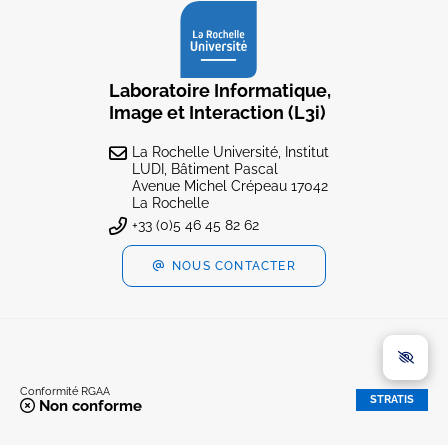
Laboratoire Informatique,
Image et Interaction (L3i)
La Rochelle Université, Institut
LUDI, Bâtiment Pascal
Avenue Michel Crépeau 17042
La Rochelle
+33 (0)5 46 45 82 62
NOUS CONTACTER
Conformité RGAA
STRATIS
Non conforme