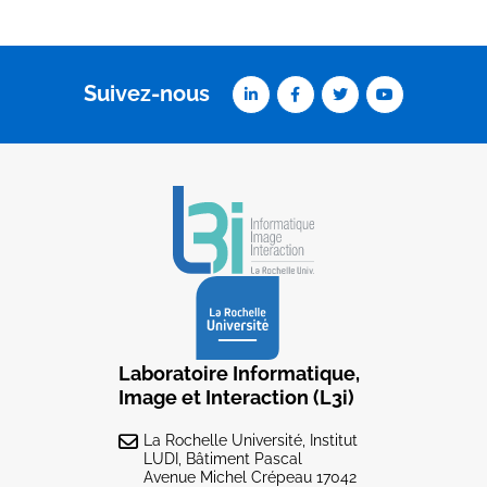
Suivez-nous
Laboratoire Informatique,
Image et Interaction (L3i)
La Rochelle Université, Institut
LUDI, Bâtiment Pascal
Avenue Michel Crépeau 17042