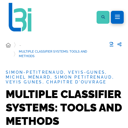
…
MULTIPLE CLASSIFIER SYSTEMS: TOOLS AND
METHODS
SIMON-PETITRENAUD, VEYIS-GUNES,
MICHEL MÉNARD, SIMON PETITRENAUD,
VEYIS GUNES, CHAPITRE D'OUVRAGE
MULTIPLE CLASSIFIER
SYSTEMS: TOOLS AND
METHODS