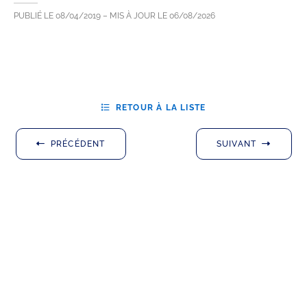
PUBLIÉ LE
08/04/2019
– MIS À JOUR LE
06/08/2026
RETOUR À LA LISTE
PRÉCÉDENT
SUIVANT