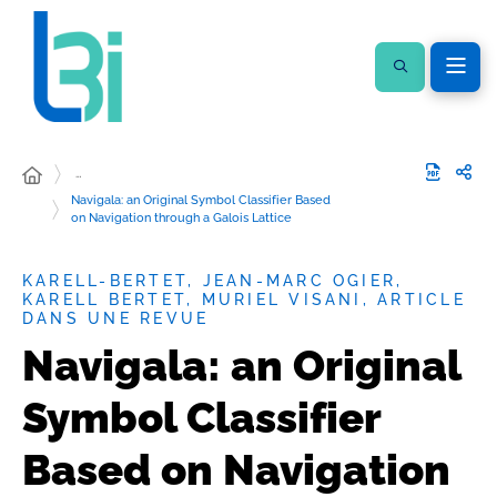
…
Navigala: an Original Symbol Classifier Based
on Navigation through a Galois Lattice
KARELL-BERTET, JEAN-MARC OGIER,
KARELL BERTET, MURIEL VISANI, ARTICLE
DANS UNE REVUE
Navigala: an Original
Symbol Classifier
Based on Navigation