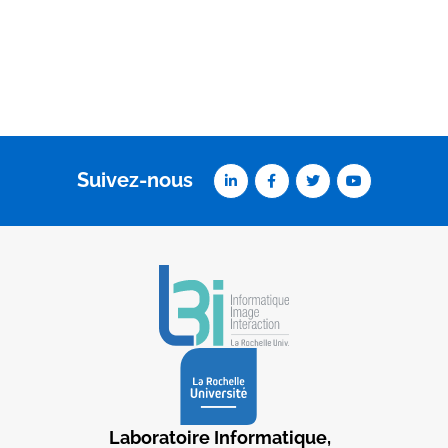
Suivez-nous
Laboratoire Informatique,