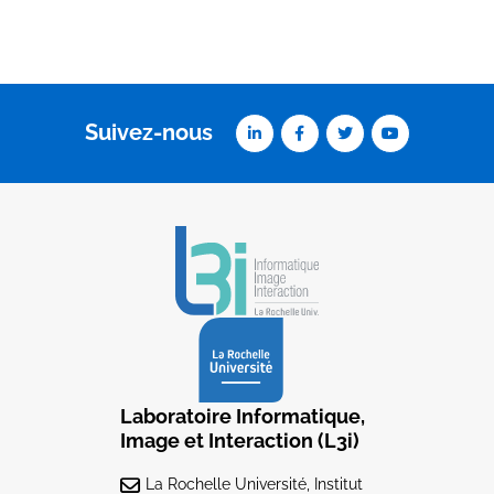
Suivez-nous
Laboratoire Informatique,
Image et Interaction (L3i)
La Rochelle Université, Institut