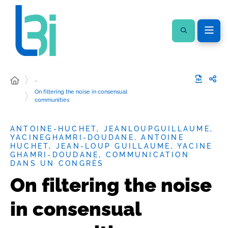
…
On filtering the noise in consensual
communities
ANTOINE-HUCHET, JEANLOUPGUILLAUME,
YACINEGHAMRI-DOUDANE, ANTOINE
HUCHET, JEAN-LOUP GUILLAUME, YACINE
GHAMRI-DOUDANE, COMMUNICATION
DANS UN CONGRÈS
On filtering the noise
in consensual