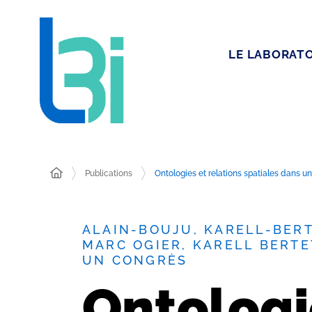
LE LABORATO
Publications
Ontologies et relations spatiales dans un
ALAIN-BOUJU, KARELL-BERT
MARC OGIER, KARELL BERTE
UN CONGRÈS
Ontologi