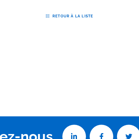
RETOUR À LA LISTE
vez-nous