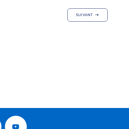
SUIVANT