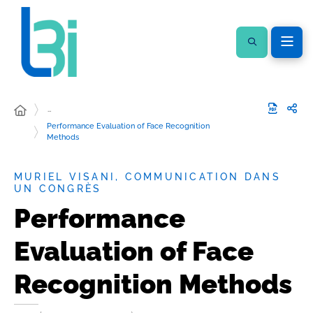
…
Performance Evaluation of Face Recognition
Methods
MURIEL VISANI, COMMUNICATION DANS
UN CONGRÈS
Performance
Evaluation of Face
Recognition Methods