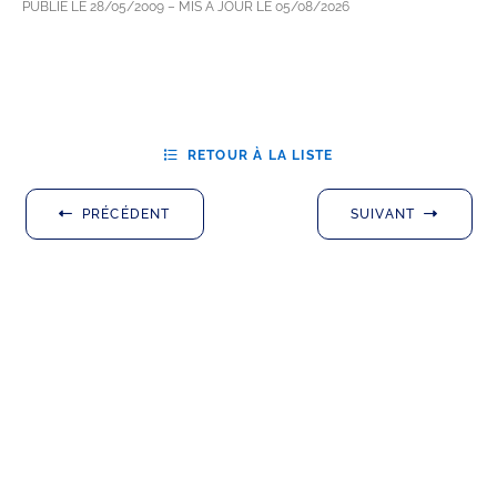
PUBLIÉ LE
28/05/2009
– MIS À JOUR LE
05/08/2026
RETOUR À LA LISTE
PRÉCÉDENT
SUIVANT