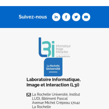
Suivez-nous
Laboratoire Informatique,
Image et Interaction (L3i)
La Rochelle Université, Institut
LUDI, Bâtiment Pascal
Avenue Michel Crépeau 17042
La Rochelle