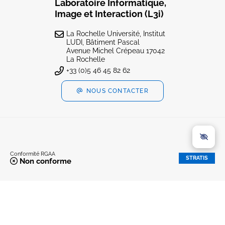
Laboratoire Informatique,
Image et Interaction (L3i)
La Rochelle Université, Institut
LUDI, Bâtiment Pascal
Avenue Michel Crépeau 17042
La Rochelle
+33 (0)5 46 45 82 62
NOUS CONTACTER
Conformité RGAA
STRATIS
Non conforme