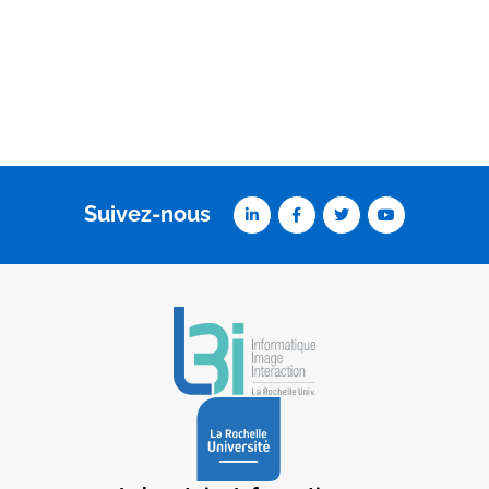
Suivez-nous