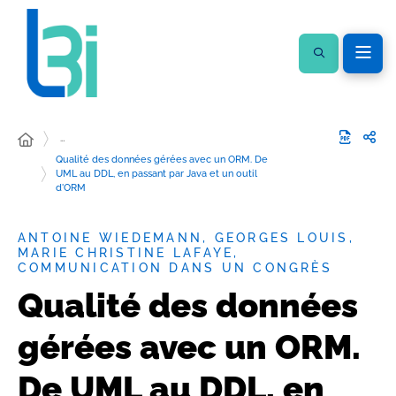
…
Qualité des données gérées avec un ORM. De
UML au DDL, en passant par Java et un outil
d'ORM
ANTOINE WIEDEMANN, GEORGES LOUIS,
MARIE CHRISTINE LAFAYE,
COMMUNICATION DANS UN CONGRÈS
Qualité des données
gérées avec un ORM.
De UML au DDL, en