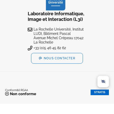
Laboratoire Informatique,
Image et Interaction (L3i)
La Rochelle Université, Institut
LUDI, Bâtiment Pascal
Avenue Michel Crépeau 17042
La Rochelle
+33 (0)5 46 45 82 62
NOUS CONTACTER
Conformité RGAA
STRATIS
Non conforme