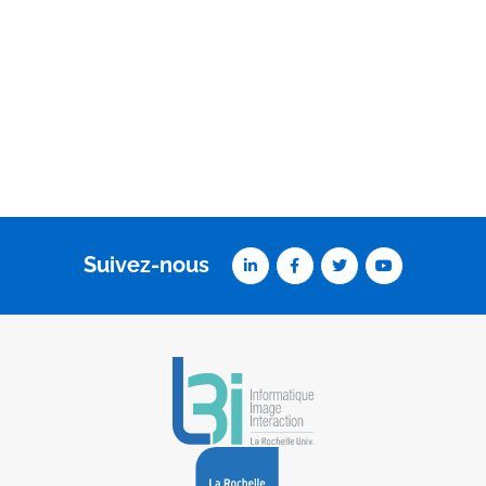
Suivez-nous