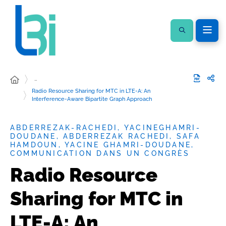
…
Radio Resource Sharing for MTC in LTE-A: An
Interference-Aware Bipartite Graph Approach
ABDERREZAK-RACHEDI, YACINEGHAMRI-
DOUDANE, ABDERREZAK RACHEDI, SAFA
HAMDOUN, YACINE GHAMRI-DOUDANE,
COMMUNICATION DANS UN CONGRÈS
Radio Resource
Sharing for MTC in
LTE-A: An