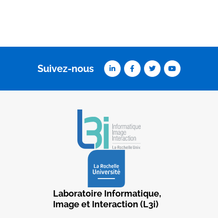
Suivez-nous
Laboratoire Informatique,
Image et Interaction (L3i)