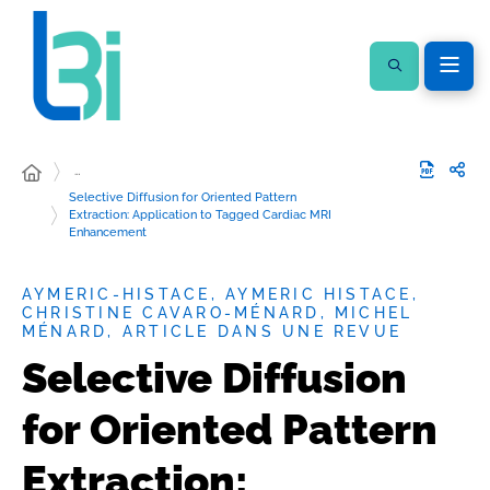
…
Selective Diffusion for Oriented Pattern
Extraction: Application to Tagged Cardiac MRI
Enhancement
AYMERIC-HISTACE, AYMERIC HISTACE,
CHRISTINE CAVARO-MÉNARD, MICHEL
MÉNARD, ARTICLE DANS UNE REVUE
Selective Diffusion
for Oriented Pattern
Extraction: