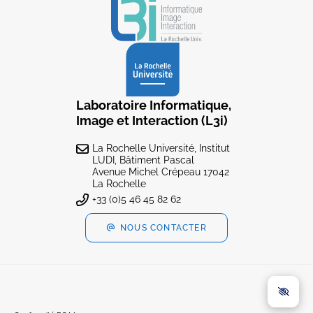
Laboratoire Informatique,
Image et Interaction (L3i)
La Rochelle Université, Institut
LUDI, Bâtiment Pascal
Avenue Michel Crépeau 17042
La Rochelle
+33 (0)5 46 45 82 62
NOUS CONTACTER