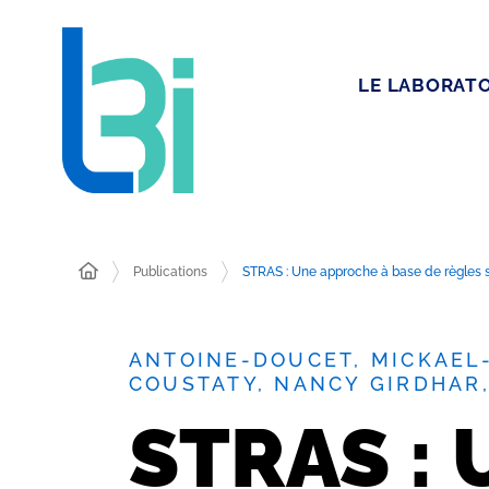
LE LABORATO
Publications
STRAS : Une approche à base de règles sé
ANTOINE-DOUCET, MICKAEL
COUSTATY, NANCY GIRDHAR
STRAS : 