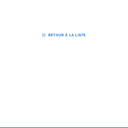
RETOUR À LA LISTE