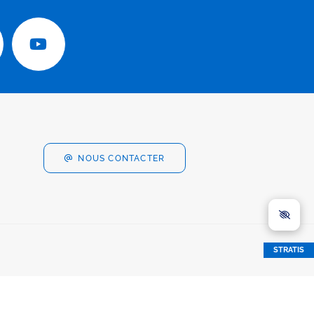
NOUS CONTACTER
STRATIS