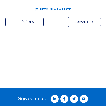
RETOUR À LA LISTE
PRÉCÉDENT
SUIVANT
Suivez-nous