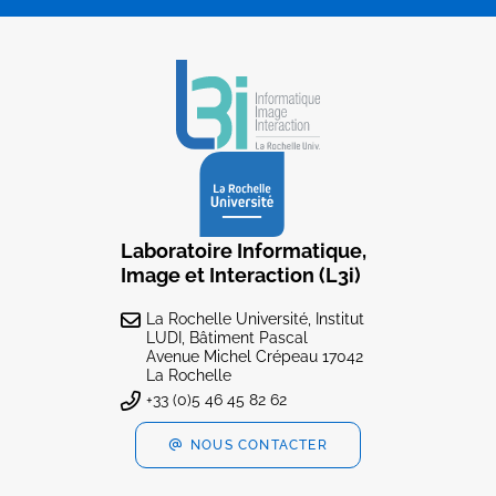
Laboratoire Informatique,
Image et Interaction (L3i)
La Rochelle Université, Institut
LUDI, Bâtiment Pascal
Avenue Michel Crépeau 17042
La Rochelle
+33 (0)5 46 45 82 62
NOUS CONTACTER