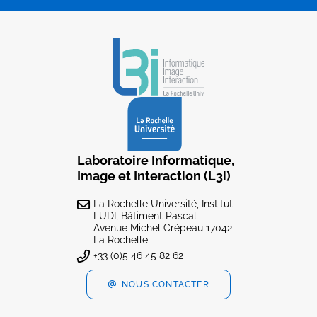
Laboratoire Informatique,
Image et Interaction (L3i)
La Rochelle Université, Institut
LUDI, Bâtiment Pascal
Avenue Michel Crépeau 17042
La Rochelle
+33 (0)5 46 45 82 62
NOUS CONTACTER