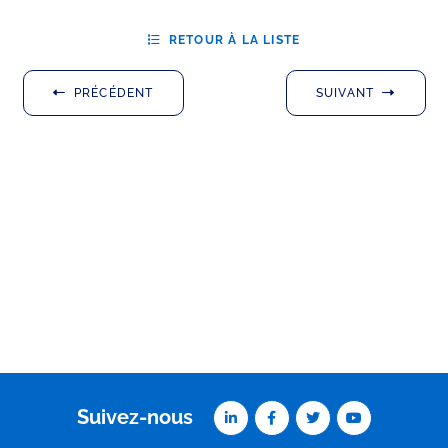
RETOUR À LA LISTE
PRÉCÉDENT
SUIVANT
Suivez-nous