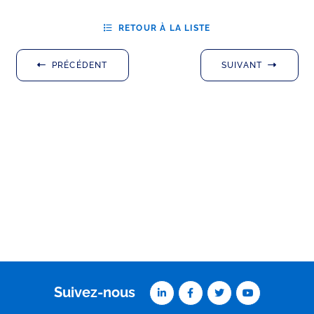
RETOUR À LA LISTE
PRÉCÉDENT
SUIVANT
Suivez-nous