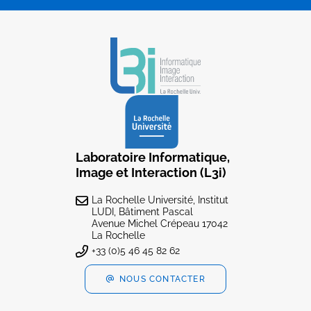
Laboratoire Informatique,
Image et Interaction (L3i)
La Rochelle Université, Institut
LUDI, Bâtiment Pascal
Avenue Michel Crépeau 17042
La Rochelle
+33 (0)5 46 45 82 62
NOUS CONTACTER