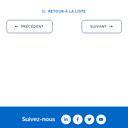
RETOUR À LA LISTE
PRÉCÉDENT
SUIVANT
Suivez-nous