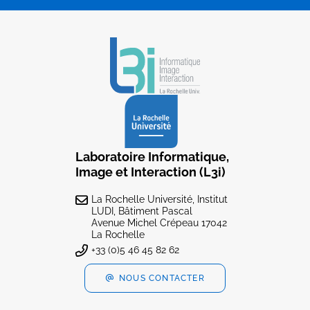
Laboratoire Informatique,
Image et Interaction (L3i)
La Rochelle Université, Institut
LUDI, Bâtiment Pascal
Avenue Michel Crépeau 17042
La Rochelle
+33 (0)5 46 45 82 62
NOUS CONTACTER