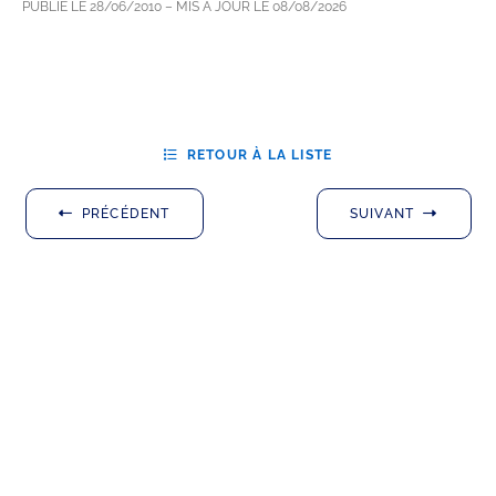
PUBLIÉ LE
28/06/2010
– MIS À JOUR LE
08/08/2026
RETOUR À LA LISTE
PRÉCÉDENT
SUIVANT