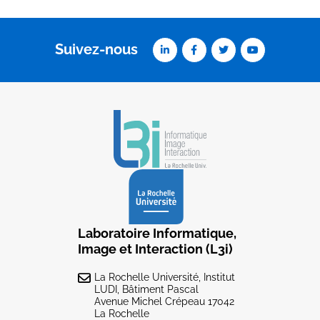
Suivez-nous
Laboratoire Informatique,
Image et Interaction (L3i)
La Rochelle Université, Institut
LUDI, Bâtiment Pascal
Avenue Michel Crépeau 17042
La Rochelle