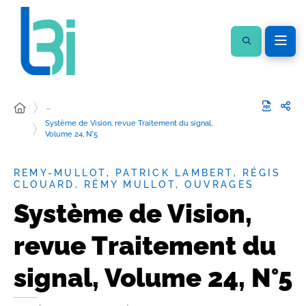
…
Système de Vision, revue Traitement du signal,
Volume 24, N°5
REMY-MULLOT, PATRICK LAMBERT, RÉGIS
CLOUARD, RÉMY MULLOT, OUVRAGES
Système de Vision,
revue Traitement du
signal, Volume 24, N°5