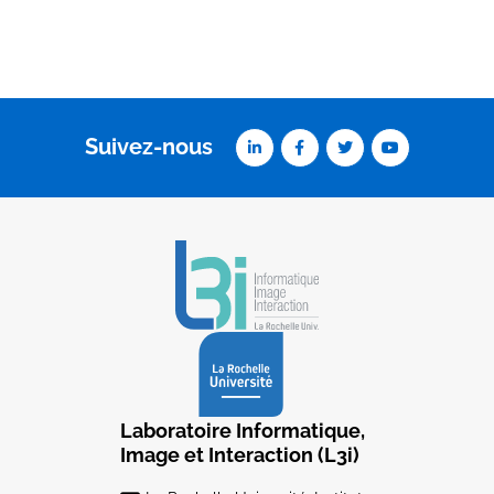
Suivez-nous
Laboratoire Informatique,
Image et Interaction (L3i)