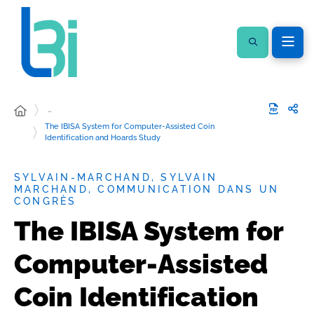
…
The IBISA System for Computer-Assisted Coin
Identification and Hoards Study
SYLVAIN-MARCHAND, SYLVAIN
MARCHAND, COMMUNICATION DANS UN
CONGRÈS
The IBISA System for
Computer-Assisted
Coin Identification