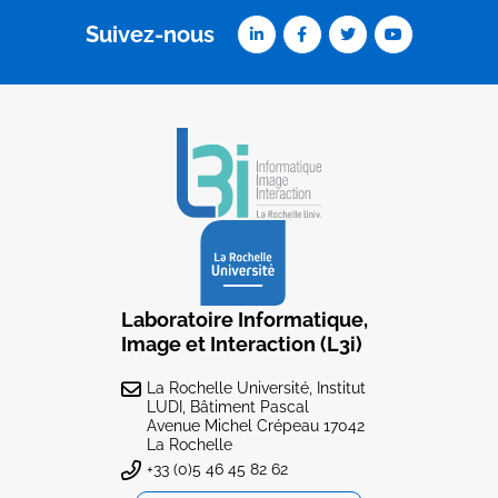
Suivez-nous
Laboratoire Informatique,
Image et Interaction (L3i)
La Rochelle Université, Institut
LUDI, Bâtiment Pascal
Avenue Michel Crépeau 17042
La Rochelle
+33 (0)5 46 45 82 62