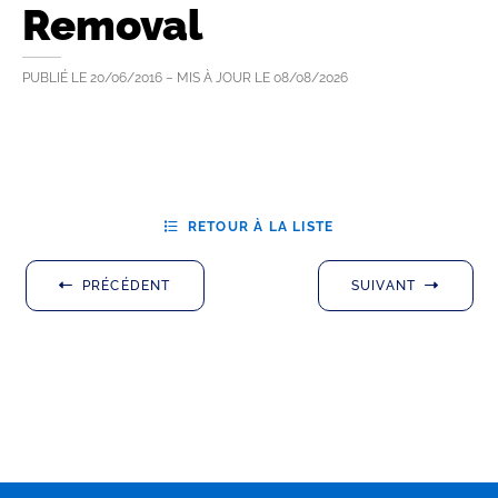
Removal
PUBLIÉ LE
20/06/2016
– MIS À JOUR LE
08/08/2026
RETOUR À LA LISTE
PRÉCÉDENT
SUIVANT