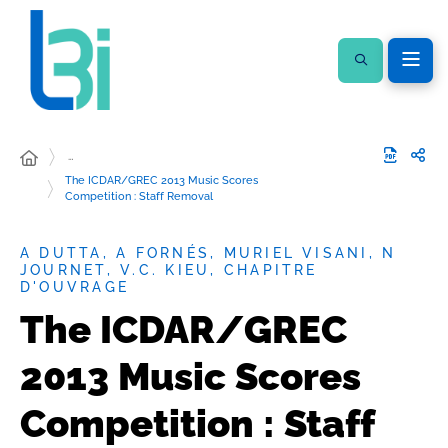
…
The ICDAR/GREC 2013 Music Scores
Competition : Staff Removal
A DUTTA, A FORNÉS, MURIEL VISANI, N
JOURNET, V.C. KIEU, CHAPITRE
D'OUVRAGE
The ICDAR/GREC
2013 Music Scores
Competition : Staff