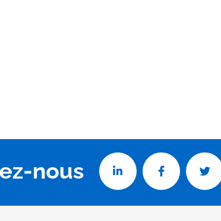
vez-nous